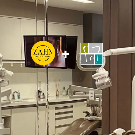
QUEM SOMOS
+