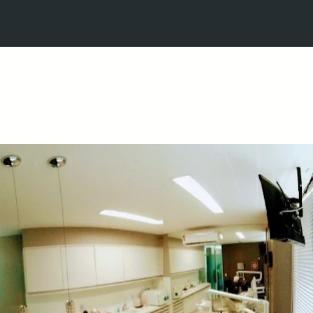
SSOS CONSULTÓR