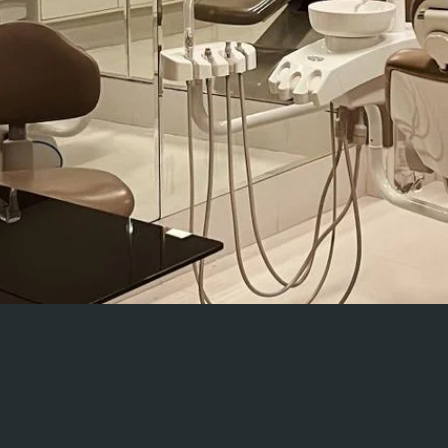
NOSSO AMBIENT