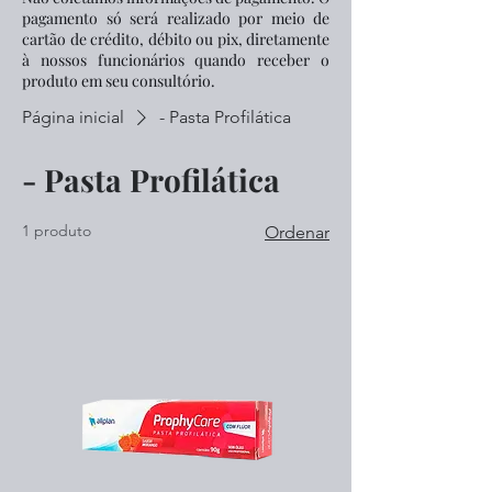
pagamento só será realizado por meio de
cartão de crédito, débito ou pix, diretamente
à nossos funcionários quando receber o
produto em seu consultório.
Página inicial
- Pasta Profilática
- Pasta Profilática
1 produto
Ordenar