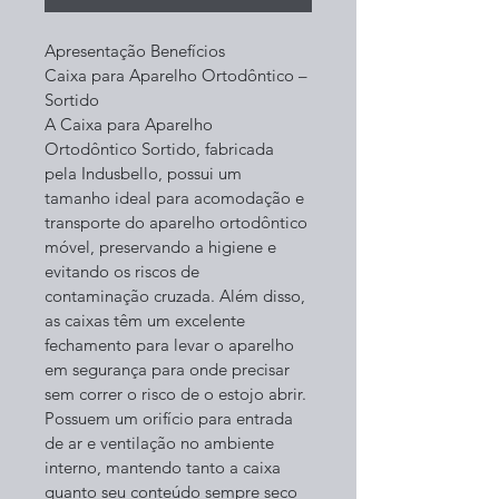
Apresentação Benefícios
Caixa para Aparelho Ortodôntico – 
Sortido
A Caixa para Aparelho 
Ortodôntico Sortido, fabricada 
pela Indusbello, possui um 
tamanho ideal para acomodação e 
transporte do aparelho ortodôntico 
móvel, preservando a higiene e 
evitando os riscos de 
contaminação cruzada. Além disso, 
as caixas têm um excelente 
fechamento para levar o aparelho 
em segurança para onde precisar 
sem correr o risco de o estojo abrir. 
Possuem um orifício para entrada 
de ar e ventilação no ambiente 
interno, mantendo tanto a caixa 
quanto seu conteúdo sempre seco 