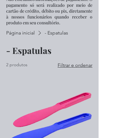
pagamento só será realizado por meio de
cartão de crédito, débito ou pix, diretamente
à nossos funcionários quando receber o
produto em seu consultório.
Página inicial
- Espatulas
- Espatulas
2 produtos
Filtrar e ordenar