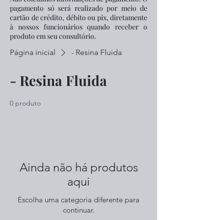
pagamento só será realizado por meio de
cartão de crédito, débito ou pix, diretamente
à nossos funcionários quando receber o
produto em seu consultório.
Página inicial
- Resina Fluida
- Resina Fluida
0 produto
Ainda não há produtos
aqui
Escolha uma categoria diferente para
continuar.