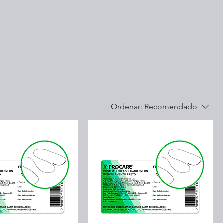
Ordenar:
Recomendado