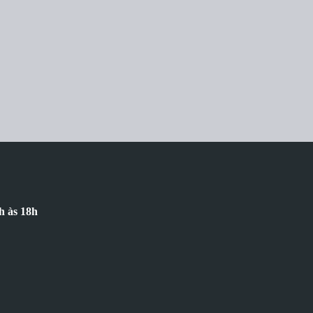
h às 18h